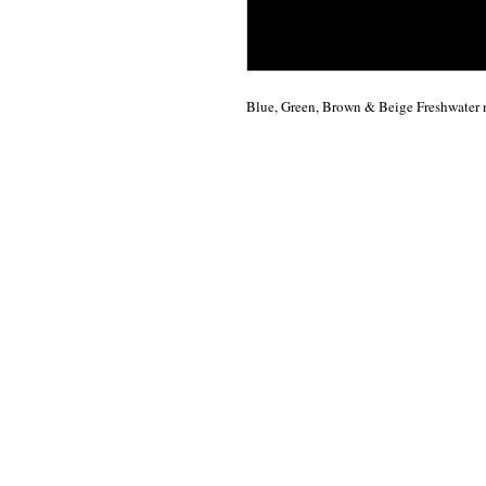
Blue, Green, Brown & Beige Freshwater n